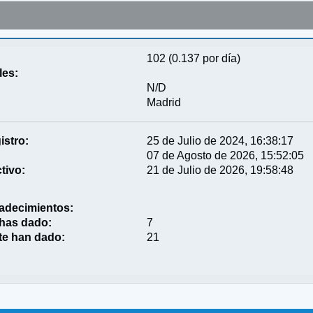
102 (0.137 por día)
les:
N/D
Madrid
istro:
25 de Julio de 2024, 16:38:17
07 de Agosto de 2026, 15:52:05
tivo:
21 de Julio de 2026, 19:58:48
adecimientos:
 has dado:
7
te han dado:
21