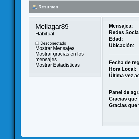
Resumen
Mellagar89 
Mensajes:
Redes Socia
Habitual
Edad:
Desconectado
Ubicación:
Mostrar Mensajes
Mostrar gracias en los
mensajes
Fecha de reg
Mostrar Estadísticas
Hora Local:
Última vez ac
Panel de agr
Gracias que
Gracias que 