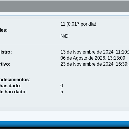
11 (0.017 por día)
les:
N/D
istro:
13 de Noviembre de 2024, 11:10
06 de Agosto de 2026, 13:13:09
tivo:
23 de Noviembre de 2024, 16:39
adecimientos:
 has dado:
0
te han dado:
5