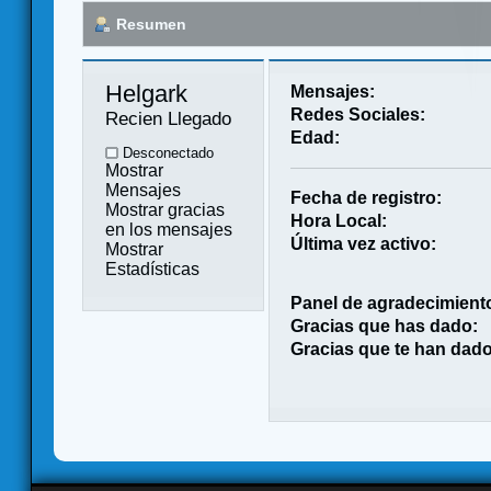
Resumen
Helgark 
Mensajes:
Redes Sociales:
Recien Llegado
Edad:
Desconectado
Mostrar
Mensajes
Fecha de registro:
Mostrar gracias
Hora Local:
en los mensajes
Última vez activo:
Mostrar
Estadísticas
Panel de agradecimient
Gracias que has dado:
Gracias que te han dado