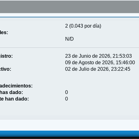
2 (0.043 por día)
les:
N/D
istro:
23 de Junio de 2026, 21:53:03
09 de Agosto de 2026, 15:46:00
tivo:
02 de Julio de 2026, 23:22:45
adecimientos:
 has dado:
0
te han dado:
0