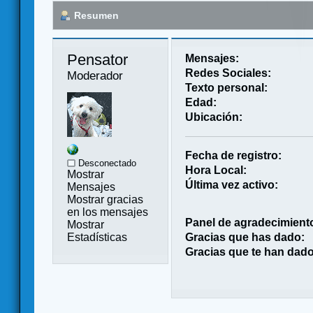
Resumen
Pensator 
Mensajes:
Redes Sociales:
Moderador
Texto personal:
Edad:
Ubicación:
Fecha de registro:
Desconectado
Hora Local:
Mostrar
Última vez activo:
Mensajes
Mostrar gracias
en los mensajes
Panel de agradecimient
Mostrar
Estadísticas
Gracias que has dado:
Gracias que te han dado