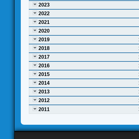
2023
2022
2021
2020
2019
2018
2017
2016
2015
2014
2013
2012
2011