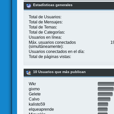
Estadísticas generales
Total de Usuarios:
Total de Mensajes:
Total de Temas:
Total de Categorías:
Usuarios en línea:
Máx. usuarios conectados
1
(simultáneamente):
Usuarios conectados en el día:
Total de páginas vistas:
10 Usuarios que más publican
Wkr
gixmo
Gelete
Calvo
kalisto59
elqueaprende