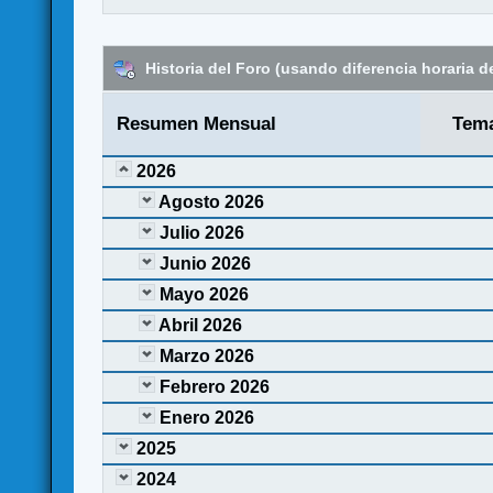
Historia del Foro (usando diferencia horaria de
Resumen Mensual
Tem
2026
Agosto 2026
Julio 2026
Junio 2026
Mayo 2026
Abril 2026
Marzo 2026
Febrero 2026
Enero 2026
2025
2024