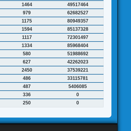
1464
49517464
979
62682527
1175
80949357
1594
85137328
1117
72301497
1334
85968404
580
51988692
627
42262023
2450
37539221
486
33115781
487
5406085
336
0
250
0