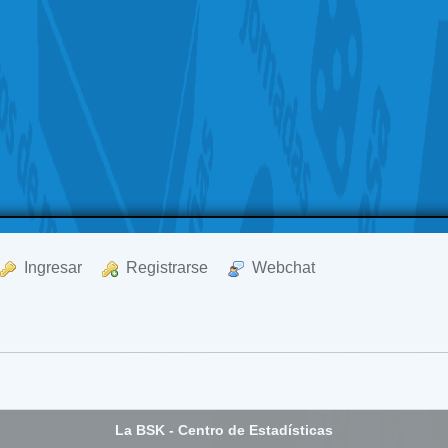
  Ingresar
  Registrarse
  Webchat
La BSK - Centro de Estadísticas