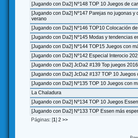
[Jugando con Da2] Nº148 TOP 10 Juegos de car
[Jugando con Da2] Nº147 Parejas no jugonas y 
verano
[Jugando con Da2] Nº146 TOP10 Colocación de 
[Jugando con Da2] Nº145 Modas y tendencias e
[Jugando con Da2] Nº144 TOP15 Juegos con má
[Jugando con Da2] Nº142 Especial Interocio 20
[Jugando con Da2] JcDa2 #139 Top juegos 2016 
[Jugando con Da2] JcDa2 #137 TOP 10 Juegos 
[Jugando con Da2] Nº135 TOP 10 Juegos con má
La Chaladura
[Jugando con Da2] Nº134 TOP 10 Juegos Essen
[Jugando con Da2] Nº133 TOP Essen más esper
Páginas: [
1
]
2
>>
Pow