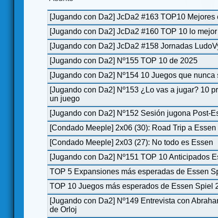
[Jugando con Da2] JcDa2 #163 TOP10 Mejores 
[Jugando con Da2] JcDa2 #160 TOP 10 lo mejor 
[Jugando con Da2] JcDa2 #158 Jornadas LudoVyP
[Jugando con Da2] Nº155 TOP 10 de 2025
[Jugando con Da2] Nº154 10 Juegos que nunca s
[Jugando con Da2] Nº153 ¿Lo vas a jugar? 10 p
un juego
[Jugando con Da2] Nº152 Sesión jugona Post-E
[Condado Meeple] 2x06 (30): Road Trip a Esse
[Condado Meeple] 2x03 (27): No todo es Essen
[Jugando con Da2] Nº151 TOP 10 Anticipados E
TOP 5 Expansiones más esperadas de Essen Spi
TOP 10 Juegos más esperados de Essen Spiel 2
[Jugando con Da2] Nº149 Entrevista con Abrah
de Orloj