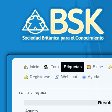
  Inicio
  Foro
Etiquetas
  Ezine
  Registrarse
  Webchat
  Ayuda
La BSK
»
Etiquetas
Result
Asunto