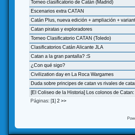
Torneo clasificatorio de Catán (Madrid)
Escenarios extra CATAN
Catán Plus, nueva edición + ampliación + varia
Catan piratas y exploradores
Torneo Clasificatorio CATAN (Toledo)
Clasificatorios Catán Alicante JLA
Catan a la gran pantalla? :S
¿Con qué sigo?
Civilization day en La Roca Wargames
Duda sobre principes de catan vs rivales de cata
[El Coliseo de la Historia] Los colonos de Catan
Páginas: [
1
]
2
>>
Pow