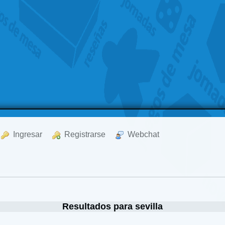
  Ingresar
  Registrarse
  Webchat
Resultados para sevilla