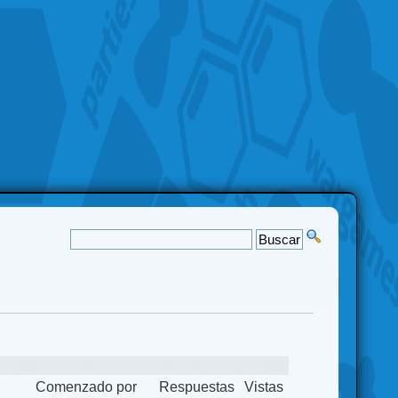
Comenzado por
Respuestas
Vistas