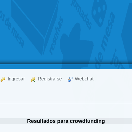
  Ingresar
  Registrarse
  Webchat
Resultados para crowdfunding