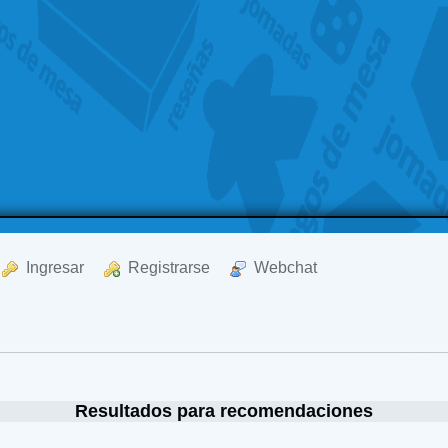
  Ingresar
  Registrarse
  Webchat
Resultados para recomendaciones