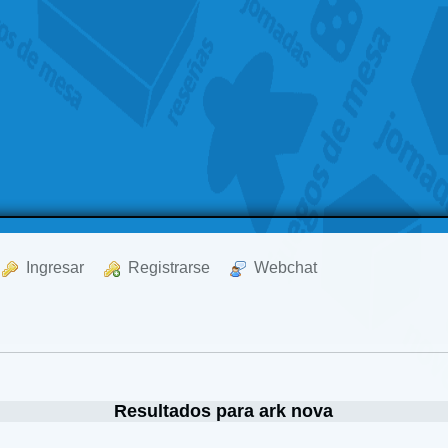
  Ingresar
  Registrarse
  Webchat
Resultados para ark nova