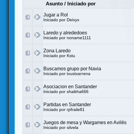
Asunto
/
Iniciado por
Jugar a Rol
Iniciado por
Deivyx
Laredo y alrededoes
Iniciado por
noname1111
Zona Laredo
Iniciado por
Kstu
Buscamos grupo por Navia
Iniciado por
txustxarrena
Asociacion en Santander
Iniciado por
shaikha666
Partidas en Santander
Iniciado por
rpfraile81
Juegos de mesa y Wargames en Avilés
Iniciado por
silvela