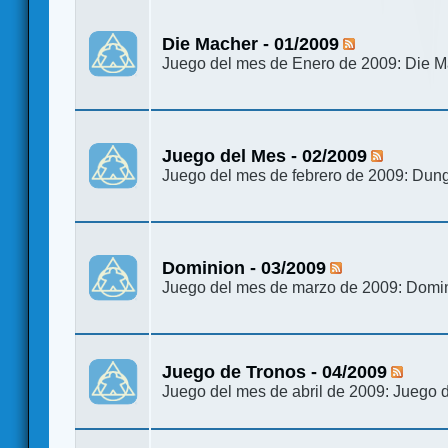
Die Macher - 01/2009
Juego del mes de Enero de 2009: Die 
Juego del Mes - 02/2009
Juego del mes de febrero de 2009: Dun
Dominion - 03/2009
Juego del mes de marzo de 2009: Domi
Juego de Tronos - 04/2009
Juego del mes de abril de 2009: Juego 