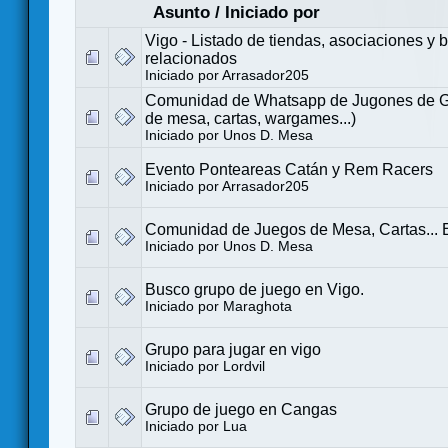
Asunto
/
Iniciado por
Vigo - Listado de tiendas, asociaciones y 
relacionados
Iniciado por
Arrasador205
Comunidad de Whatsapp de Jugones de Ga
de mesa, cartas, wargames...)
Iniciado por
Unos D. Mesa
Evento Ponteareas Catán y Rem Racers
Iniciado por
Arrasador205
Comunidad de Juegos de Mesa, Cartas... 
Iniciado por
Unos D. Mesa
Busco grupo de juego en Vigo.
Iniciado por
Maraghota
Grupo para jugar en vigo
Iniciado por
Lordvil
Grupo de juego en Cangas
Iniciado por
Lua