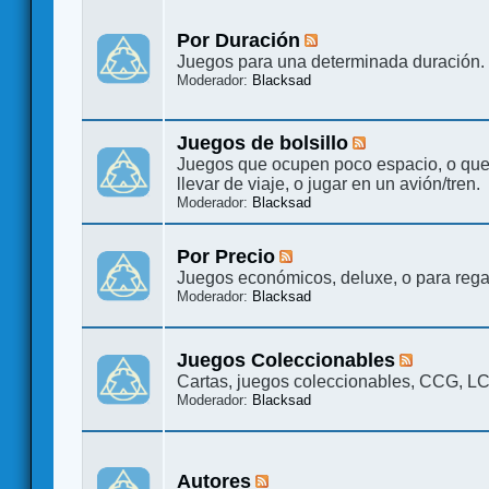
Por Duración
Juegos para una determinada duración.
Moderador:
Blacksad
Juegos de bolsillo
Juegos que ocupen poco espacio, o qu
llevar de viaje, o jugar en un avión/tren.
Moderador:
Blacksad
Por Precio
Juegos económicos, deluxe, o para rega
Moderador:
Blacksad
Juegos Coleccionables
Cartas, juegos coleccionables, CCG, L
Moderador:
Blacksad
Autores