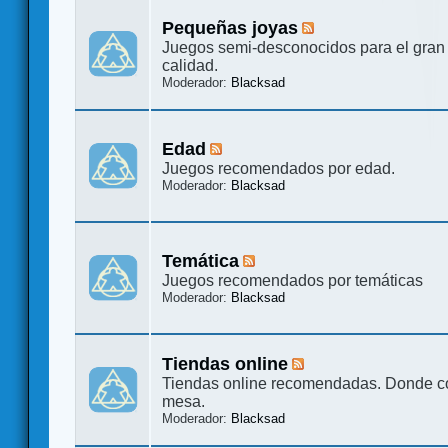
Pequeñas joyas
Juegos semi-desconocidos para el gran 
calidad.
Moderador:
Blacksad
Edad
Juegos recomendados por edad.
Moderador:
Blacksad
Temática
Juegos recomendados por temáticas
Moderador:
Blacksad
Tiendas online
Tiendas online recomendadas. Donde c
mesa.
Moderador:
Blacksad