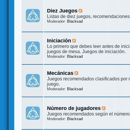
Diez Juegos
Listas de diez juegos, recomendaciones 
Moderador:
Blacksad
Iniciación
Lo primero que debes leer antes de inici
juegos de mesa. Juegos de iniciación.
Moderador:
Blacksad
Mecánicas
Juegos recomendados clasificados por
juego.
Moderador:
Blacksad
Número de jugadores
Juegos recomendados según el número
Moderador:
Blacksad