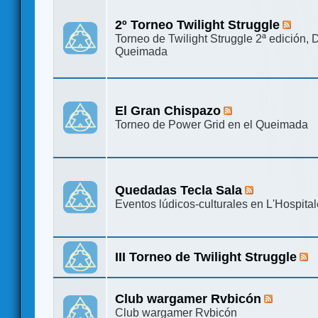
2º Torneo Twilight Struggle
Torneo de Twilight Struggle 2ª edición, 
Queimada
El Gran Chispazo
Torneo de Power Grid en el Queimada
Quedadas Tecla Sala
Eventos lúdicos-culturales en L'Hospital
III Torneo de Twilight Struggle
Club wargamer Rvbicón
Club wargamer Rvbicón