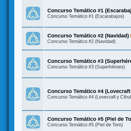
Concurso Temático #1 (Escaraba
Concurso Temático #1 (Escarabajos)
Concurso Temático #2 (Navidad)
Concurso Temático #2 (Navidad)
Concurso Temático #3 (Superhér
Concurso Temático #3 (Superhéroes)
Concurso Temático #4 (Lovecraft
Concurso Temático #4 (Lovecraft y Cthu
Concurso Temático #5 (Piel de To
Concurso Temático #5 (Piel de Toro)