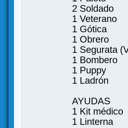
2 Soldado
1 Veterano
1 Gótica
1 Obrero
1 Segurata (V
1 Bombero
1 Puppy
1 Ladrón
AYUDAS
1 Kit médico
1 Linterna