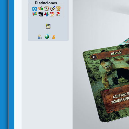
Distinciones