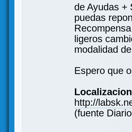
de Ayudas + 
puedas repon
Recompensa. 
ligeros cambi
modalidad de
Espero que o
Localizacion
http://labsk.
(fuente Diar