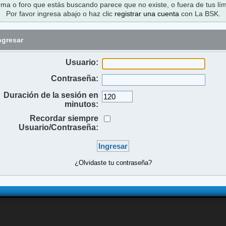
ema o foro que estás buscando parece que no existe, o fuera de tus lím
Por favor ingresa abajo o haz clic
registrar una cuenta
con La BSK.
ngresar
Usuario:
Contraseña:
Duración de la sesión en
minutos:
Recordar siempre
Usuario/Contraseña:
¿Olvidaste tu contraseña?