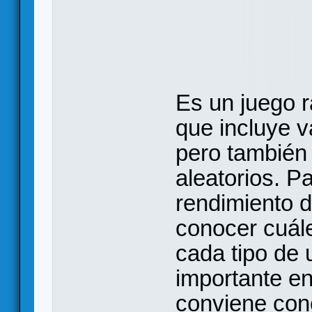
Es un juego r
que incluye v
pero también 
aleatorios. P
rendimiento d
conocer cuále
cada tipo de
importante en 
conviene con