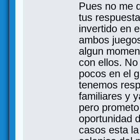
Pues no me 
tus respuesta
invertido en 
ambos juegos 
algun moment
con ellos. N
pocos en el g
tenemos resp
familiares y y
pero prometo
oportunidad d
casos esta la 