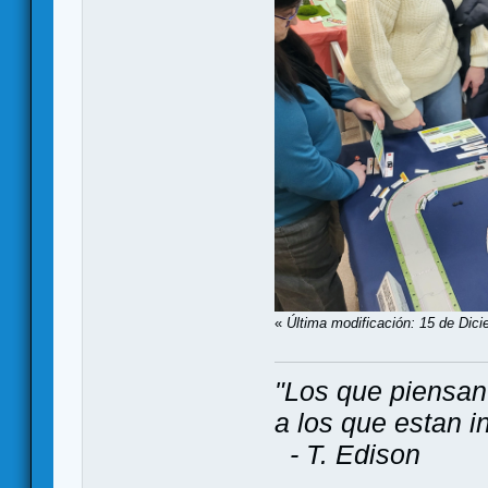
«
Última modificación: 15 de Dic
"Los que piensan
a los que estan i
- T. Edison