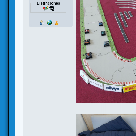
Distinciones