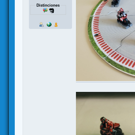
Distinciones