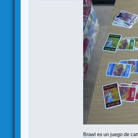
Brawl
es un juego de car