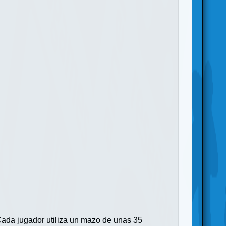
 Cada jugador utiliza un mazo de unas 35