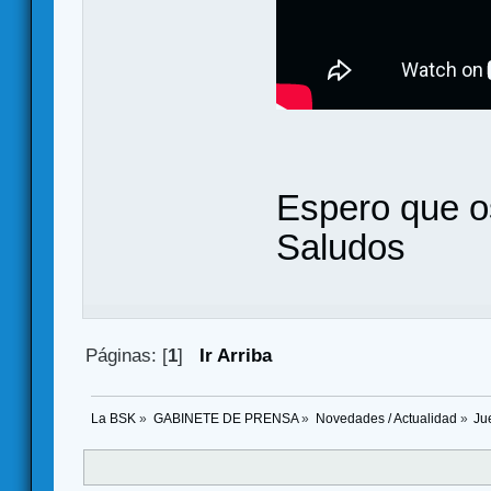
Espero que o
Saludos
Páginas: [
1
]
Ir Arriba
La BSK
»
GABINETE DE PRENSA
»
Novedades / Actualidad
»
Ju