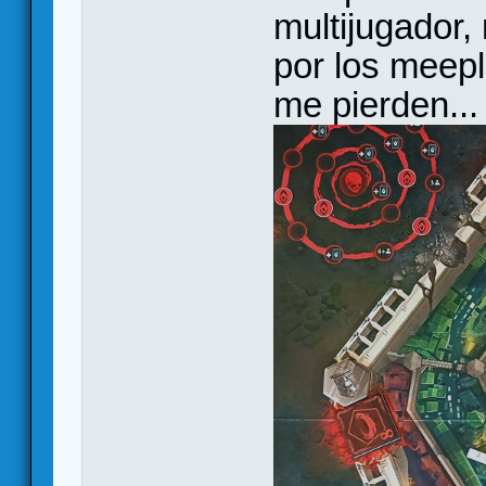
multijugador,
por los meepl
me pierden...