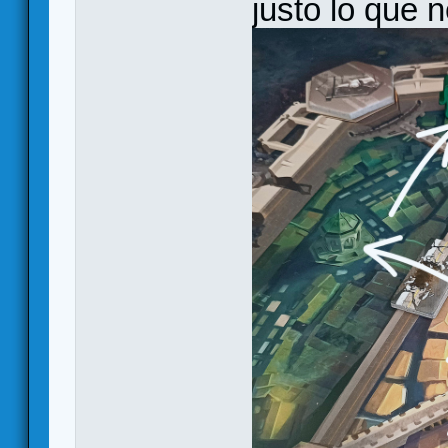
justo lo que n