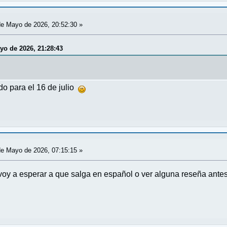
e Mayo de 2026, 20:52:30 »
yo de 2026, 21:28:43
do para el 16 de julio
e Mayo de 2026, 07:15:15 »
voy a esperar a que salga en español o ver alguna reseña ante