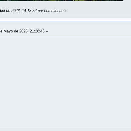
bril de 2026, 14:13:52 por herosilence
»
e Mayo de 2026, 21:28:43 »