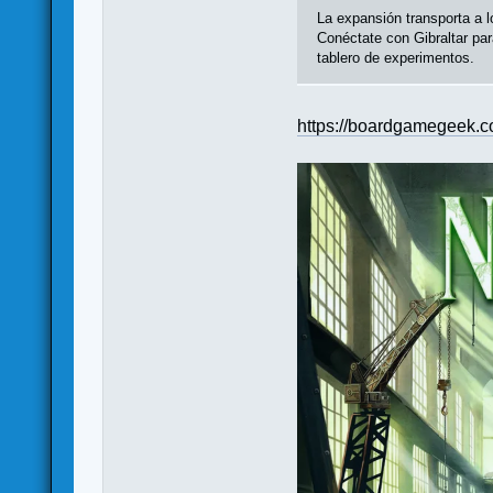
La expansión transporta a 
Conéctate con Gibraltar par
tablero de experimentos.
https://boardgamegeek.