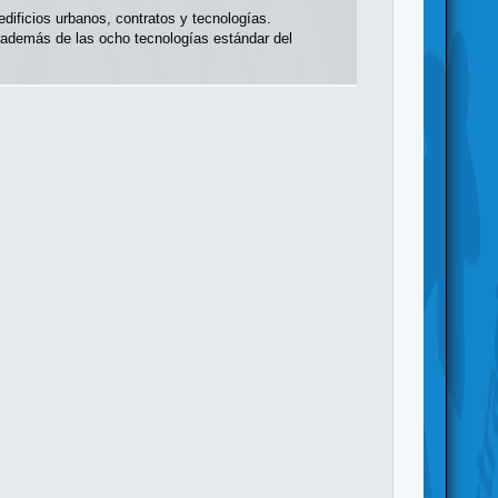
ificios urbanos, contratos y tecnologías.
, además de las ocho tecnologías estándar del