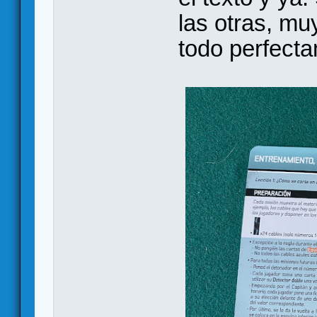
las otras, mu
todo perfect