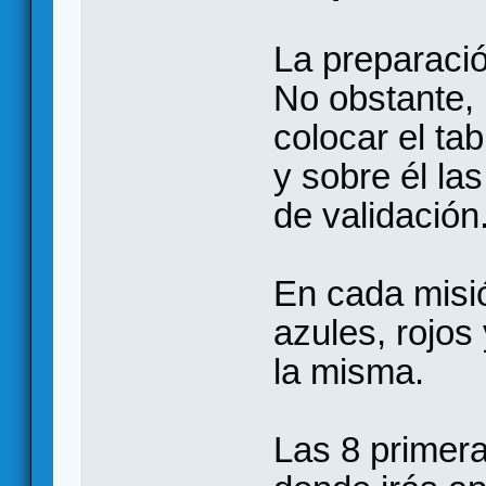
La preparaci
No obstante, 
colocar el ta
y sobre él las
de validación
En cada misi
azules, rojos
la misma.
Las 8 primera