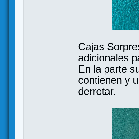
Cajas Sorpre
adicionales p
En la parte s
contienen y u
derrotar.