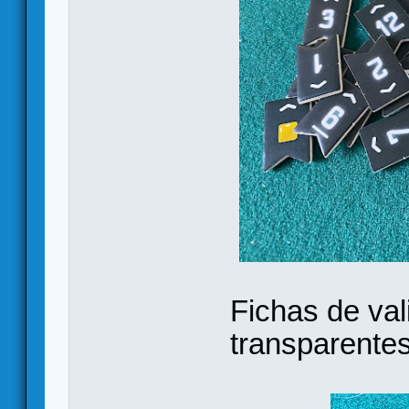
Fichas de val
transparentes