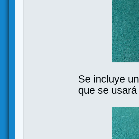
Se incluye u
que se usará 