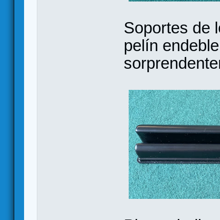
Soportes de l
pelín endeble
sorprendente