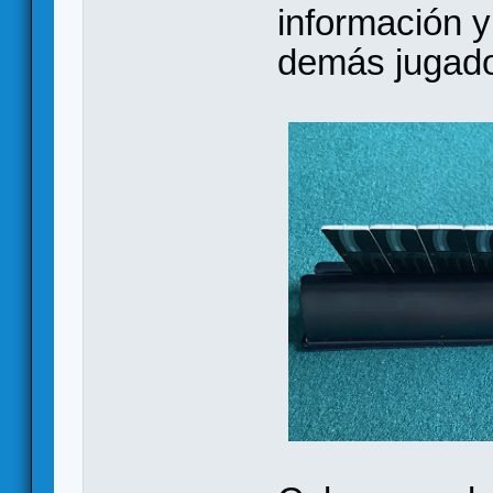
información y
demás jugado