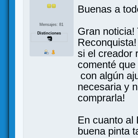
Buenas a tod
Mensajes: 81
Gran noticia!
Distinciones
Reconquista!
si el creador
comenté que 
con algún aju
necesaria y n
comprarla!
En cuanto al
buena pinta 