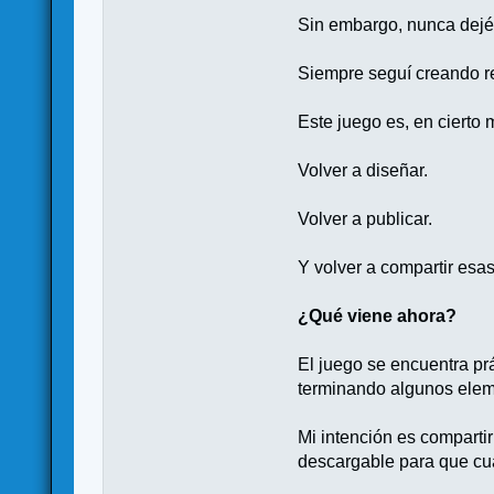
Sin embargo, nunca dejé
Siempre seguí creando r
Este juego es, en cierto 
Volver a diseñar.
Volver a publicar.
Y volver a compartir esa
¿Qué viene ahora?
El juego se encuentra pr
terminando algunos eleme
Mi intención es compartir
descargable para que cua