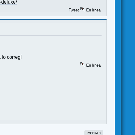
-deluxe/
Tweet
En línea
 lo corregí
En línea
IMPRIMIR