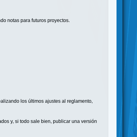
o notas para futuros proyectos.
lizando los últimos ajustes al reglamento,
dos y, si todo sale bien, publicar una versión