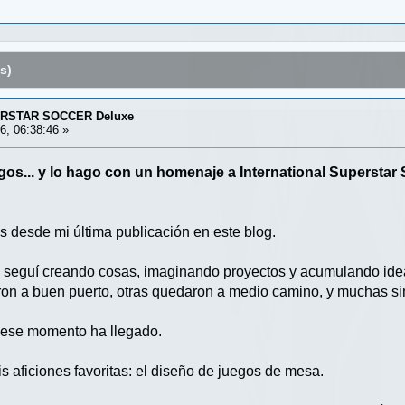
s)
RSTAR SOCCER Deluxe
6, 06:38:46 »
gos... y lo hago con un homenaje a International Superstar
desde mi última publicación en este blog.
o seguí creando cosas, imaginando proyectos y acumulando ide
aron a buen puerto, otras quedaron a medio camino, y muchas
 ese momento ha llegado.
s aficiones favoritas: el diseño de juegos de mesa.