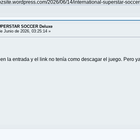
/ozsite.wordpress.com/2026/06/14/international-superstar-soccer
UPERSTAR SOCCER Deluxe
e Junio de 2026, 03:25:14 »
en la entrada y el link no tenía como descagar el juego. Pero ya