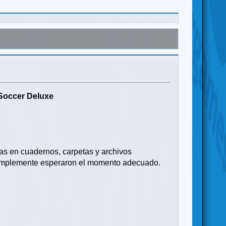
 Soccer Deluxe
as en cuadernos, carpetas y archivos
 simplemente esperaron el momento adecuado.