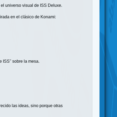
el universo visual de ISS Deluxe.
pirada en el clásico de Konami:
e ISS" sobre la mesa.
cido las ideas, sino porque otras