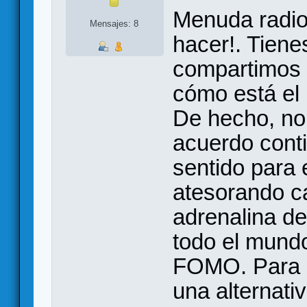
Menuda radio
Mensajes: 8
hacer!. Tiene
compartimos 
cómo está el
De hecho, no
acuerdo conti
sentido para 
atesorando ca
adrenalina de
todo el mundo
FOMO. Para es
una alternativ