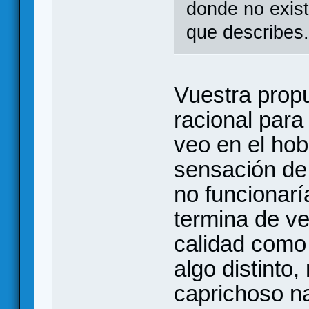
donde no exist
que describes
Vuestra prop
racional para 
veo en el hob
sensación de 
no funcionarí
termina de ve
calidad como
algo distinto,
caprichoso na