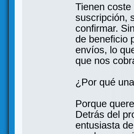
Tienen coste 
suscripción, 
confirmar. S
de beneficio 
envíos, lo qu
que nos cobr
¿Por qué una
Porque quere
Detrás del p
entusiasta de