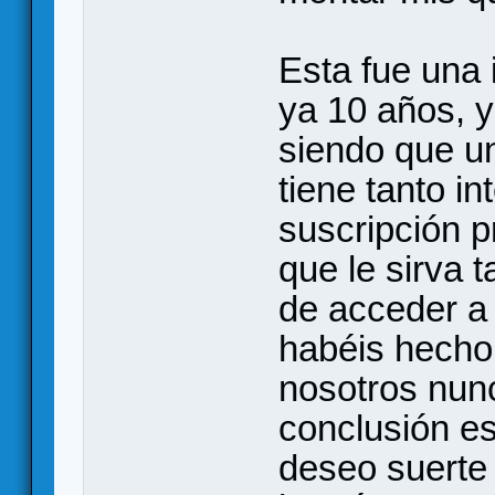
Esta fue una
ya 10 años, y
siendo que u
tiene tanto i
suscripción 
que le sirva 
de acceder a
habéis hecho
nosotros nun
conclusión es
deseo suerte