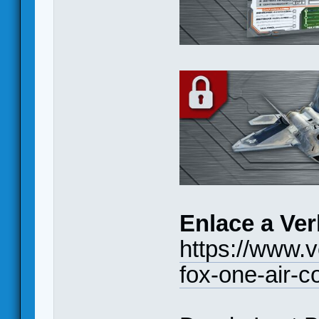
Enlace a Ve
https://www.
fox-one-air-