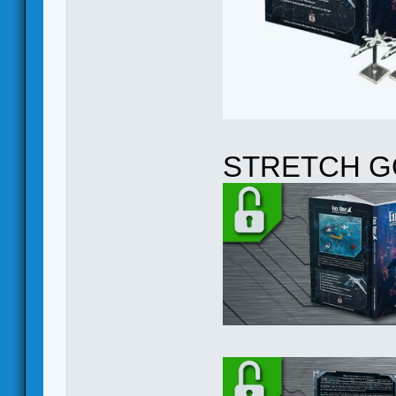
STRETCH G