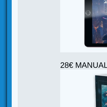
28€ MANUAL 