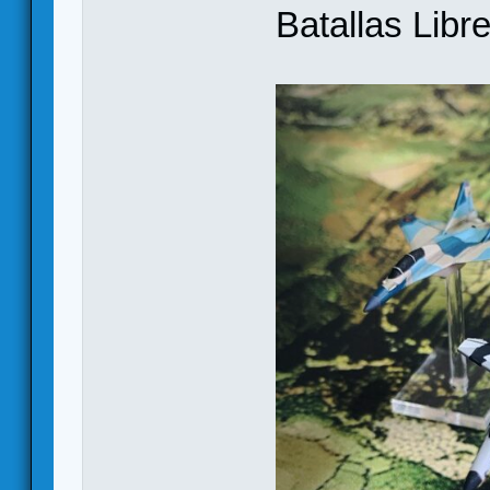
Batallas Libre