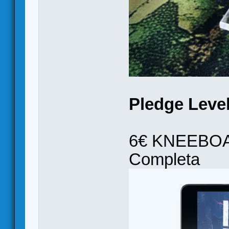
Pledge Level
6€ KNEEBOARD
Completa