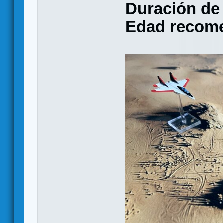
Duración de 
Edad recom