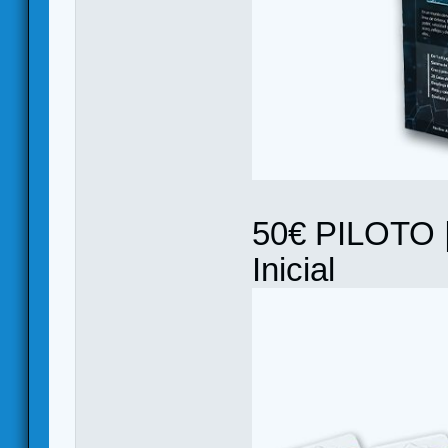
50€ PILOTO |
Inicial