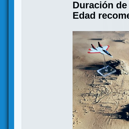
Duración de 
Edad recom