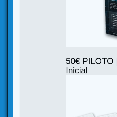
50€ PILOTO |
Inicial