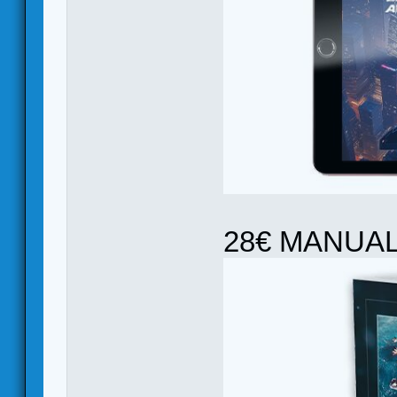
28€ MANUAL 