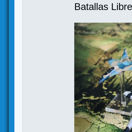
Batallas Libre