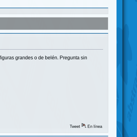
iguras grandes o de belén. Pregunta sin
Tweet
En línea