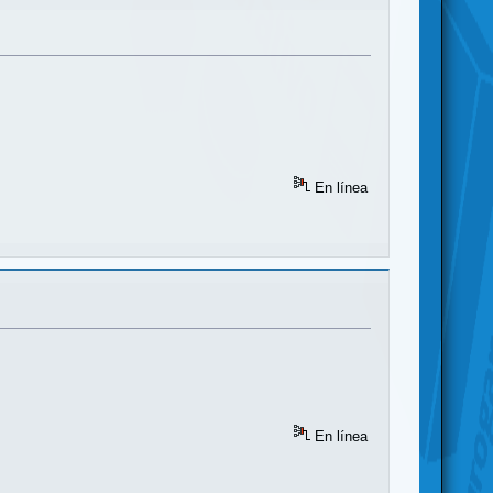
En línea
En línea