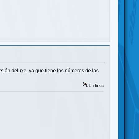
sión deluxe, ya que tiene los números de las
En línea