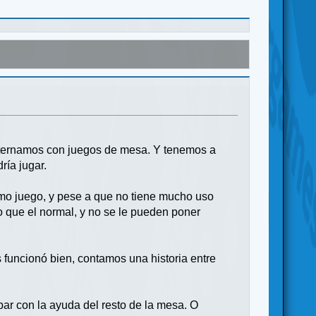
alternamos con juegos de mesa. Y tenemos a
ría jugar.
mo juego, y pese a que no tiene mucho uso
 que el normal, y no se le pueden poner
funcionó bien, contamos una historia entre
par con la ayuda del resto de la mesa. O