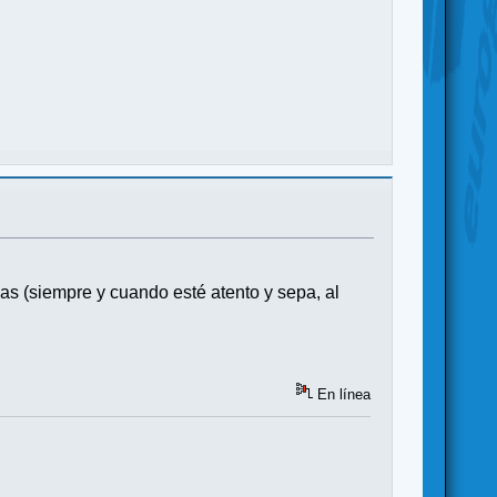
mas (siempre y cuando esté atento y sepa, al
En línea