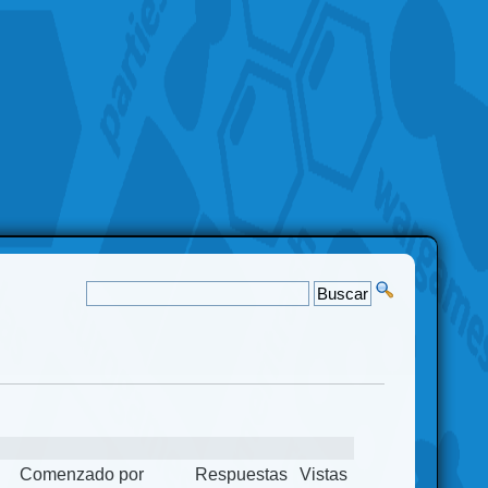
Comenzado por
Respuestas
Vistas