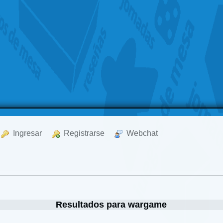
  Ingresar
  Registrarse
  Webchat
Resultados para wargame