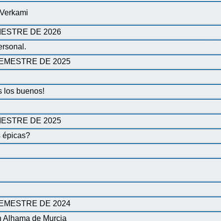
 Verkami
ESTRE DE 2026
ersonal.
EMESTRE DE 2025
 los buenos!
ESTRE DE 2025
s épicas?
EMESTRE DE 2024
n Alhama de Murcia