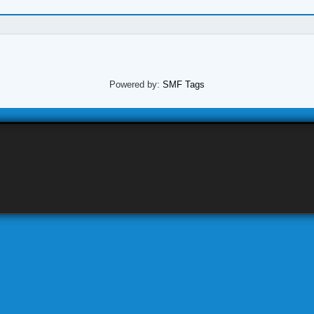
Powered by:
SMF Tags