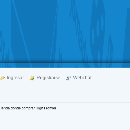
  Ingresar
  Registrarse
  Webchat
Tienda donde comprar High Frontier