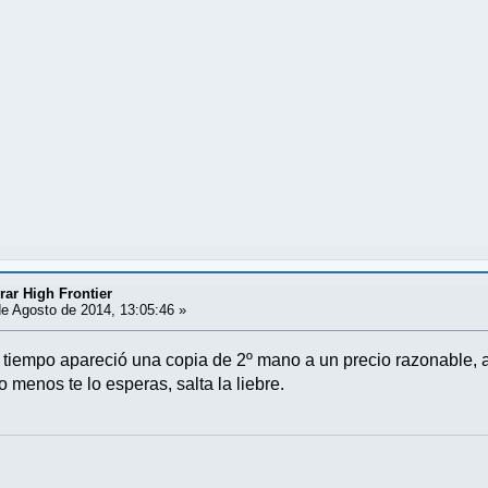
ar High Frontier
e Agosto de 2014, 13:05:46 »
tiempo apareció una copia de 2º mano a un precio razonable, a
menos te lo esperas, salta la liebre.