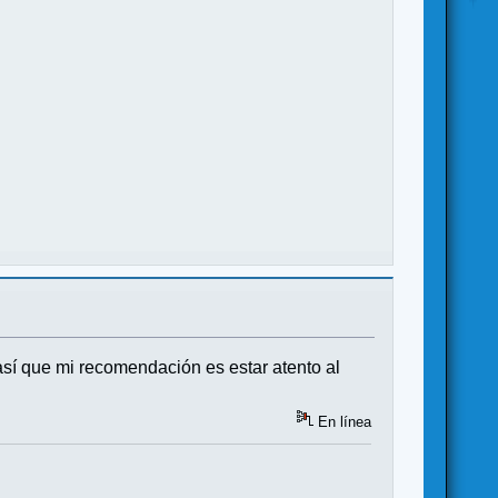
sí que mi recomendación es estar atento al
En línea