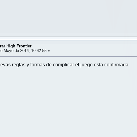
ar High Frontier
e Mayo de 2014, 10:42:55 »
uevas reglas y formas de complicar el juego esta confirmada.