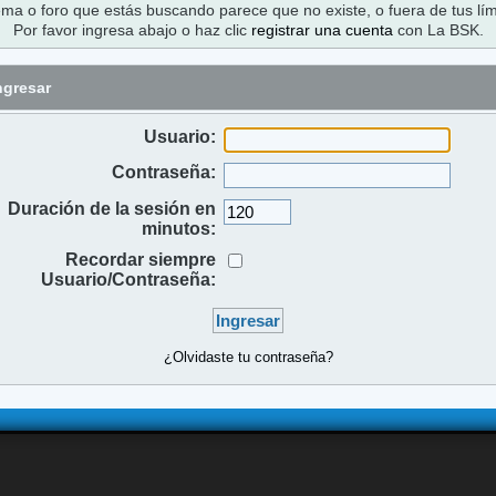
ema o foro que estás buscando parece que no existe, o fuera de tus lím
Por favor ingresa abajo o haz clic
registrar una cuenta
con La BSK.
ngresar
Usuario:
Contraseña:
Duración de la sesión en
minutos:
Recordar siempre
Usuario/Contraseña:
¿Olvidaste tu contraseña?