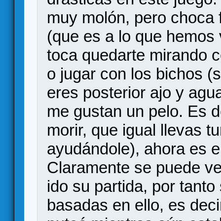
muy molón, pero choca f
(que es a lo que hemos 
toca quedarte mirando 
o jugar con los bichos (s
eres posterior ajo y agu
me gustan un pelo. Es d
morir, que igual llevas 
ayudándole), ahora es e
Claramente se puede ve
ido su partida, por tant
basadas en ello, es deci