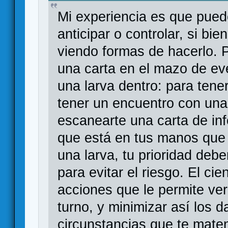
Mi experiencia es que puede
anticipar o controlar, si bie
viendo formas de hacerlo. 
una carta en el mazo de eve
una larva dentro: para tene
tener un encuentro con una
escanearte una carta de inf
que está en tus manos que 
una larva, tu prioridad debe
para evitar el riesgo. El cie
acciones que le permite ve
turno, y minimizar así los 
circunstancias que te maten