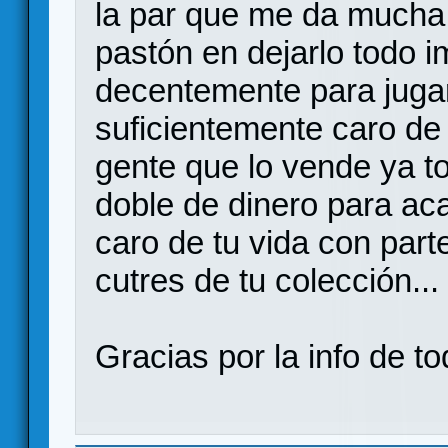
la par que me da mucha
pastón en dejarlo todo 
decentemente para jugar
suficientemente caro de 
gente que lo vende ya t
doble de dinero para ac
caro de tu vida con par
cutres de tu colección...
Gracias por la info de t