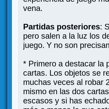
vena.
Partidas posteriores
: 
pero salen a la luz los d
juego. Y no son precisam
* Primero a destacar la
cartas. Los objetos se 
muchas veces al robar 2
mismo en las dos cartas
escasos y si has echado