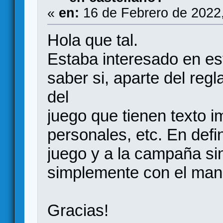
«
en:
16 de Febrero de 2022
Hola que tal.
Estaba interesado en es
saber si, aparte del reg
del
juego que tienen texto 
personales, etc. En defin
juego y a la campaña sin
simplemente con el manu
Gracias!