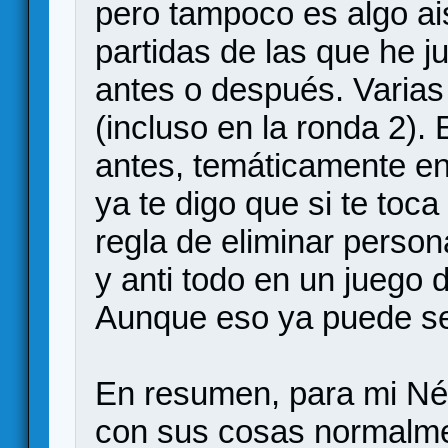
pero tampoco es algo ais
partidas de las que he j
antes o después. Varia
(incluso en la ronda 2).
antes, temáticamente enc
ya te digo que si te toca
regla de eliminar person
y anti todo en un juego 
Aunque eso ya puede se
En resumen, para mi Né
con sus cosas normalme