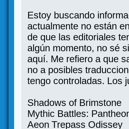
Estoy buscando informa
actualmente no están en 
de que las editoriales t
algún momento, no sé si 
aquí. Me refiero a que s
no a posibles traduccio
tengo controladas. Los 
Shadows of Brimstone
Mythic Battles: Pantheo
Aeon Trepass Odissey