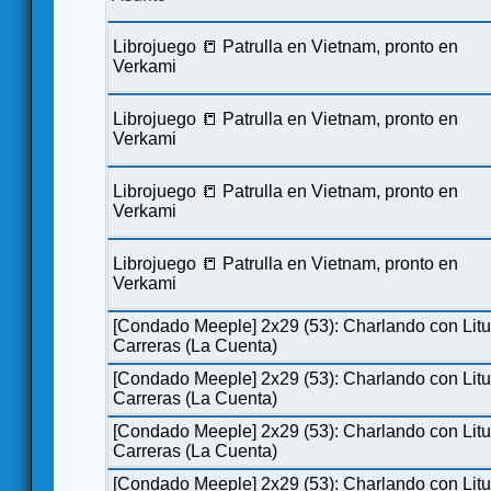
Librojuego 📒 Patrulla en Vietnam, pronto en
Verkami
Librojuego 📒 Patrulla en Vietnam, pronto en
Verkami
Librojuego 📒 Patrulla en Vietnam, pronto en
Verkami
Librojuego 📒 Patrulla en Vietnam, pronto en
Verkami
[Condado Meeple] 2x29 (53): Charlando con Lit
Carreras (La Cuenta)
[Condado Meeple] 2x29 (53): Charlando con Lit
Carreras (La Cuenta)
[Condado Meeple] 2x29 (53): Charlando con Lit
Carreras (La Cuenta)
[Condado Meeple] 2x29 (53): Charlando con Lit