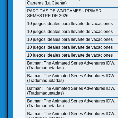
Carreras (La Cuenta)
PARTIDAS DE WARGAMES - PRIMER
SEMESTRE DE 2026
10 juegos ideales para llevarte de vacaciones
10 juegos ideales para llevarte de vacaciones
10 juegos ideales para llevarte de vacaciones
10 juegos ideales para llevarte de vacaciones
10 juegos ideales para llevarte de vacaciones
Batman: The Animated Series Adventures IDW.
(Tradumaquetadas)
Batman: The Animated Series Adventures IDW.
(Tradumaquetadas)
Batman: The Animated Series Adventures IDW.
(Tradumaquetadas)
Batman: The Animated Series Adventures IDW.
(Tradumaquetadas)
Batman: The Animated Series Adventures IDW.