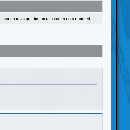
s en zonas a las que tienes acceso en este momento.