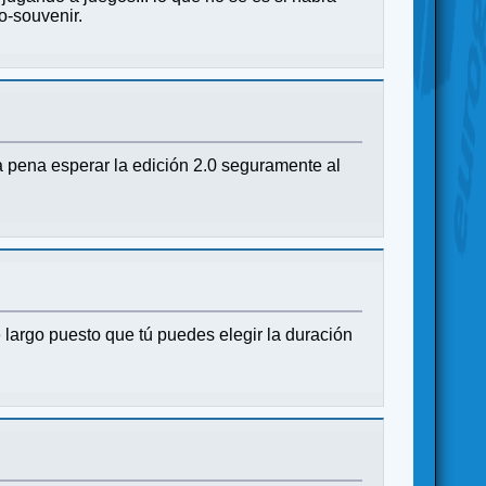
o-souvenir.
a pena esperar la edición 2.0 seguramente al
largo puesto que tú puedes elegir la duración