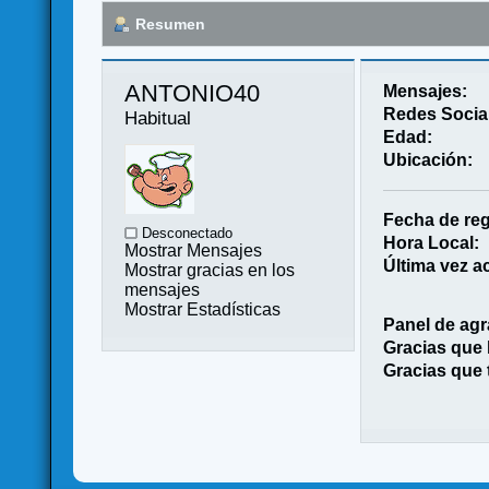
Resumen
ANTONIO40 
Mensajes:
Redes Socia
Habitual
Edad:
Ubicación:
Fecha de reg
Desconectado
Hora Local:
Mostrar Mensajes
Última vez ac
Mostrar gracias en los
mensajes
Mostrar Estadísticas
Panel de agr
Gracias que
Gracias que 