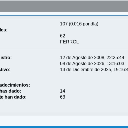
107 (0.016 por día)
les:
62
FERROL
istro:
12 de Agosto de 2008, 22:25:44
08 de Agosto de 2026, 13:16:03
tivo:
13 de Diciembre de 2025, 19:16:
adecimientos:
 has dado:
14
te han dado:
63