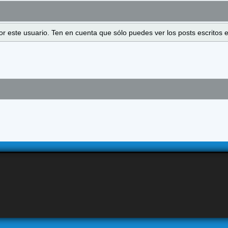
 por este usuario. Ten en cuenta que sólo puedes ver los posts escrito