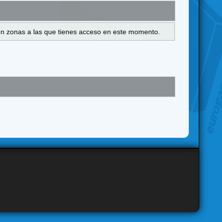
s en zonas a las que tienes acceso en este momento.