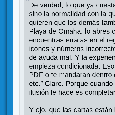
De verdad, lo que ya cuesta 
sino la normalidad con la 
quieren que los demás ta
Playa de Omaha, lo abres c
encuentras erratas en el re
iconos y números incorrect
de ayuda mal. Y la experien
empieza condicionada. Eso 
PDF o te mandaran dentro d
etc.” Claro. Porque cuando
ilusión le hace es completa
Y ojo, que las cartas están