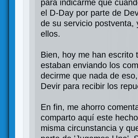
para indicarme que cuand
el D-Day por parte de Dev
de su servicio postventa,
ellos.
Bien, hoy me han escrito t
estaban enviando los com
decirme que nada de eso,
Devir para recibir los rep
En fin, me ahorro comenta
comparto aquí este hecho 
misma circunstancia y que