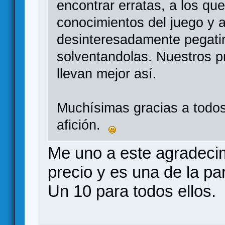
encontrar erratas, a los qu
conocimientos del juego y 
desinteresadamente pegatin
solventandolas. Nuestros 
llevan mejor así.
Muchísimas gracias a todos
afición.
Me uno a este agradecim
precio y es una de la pa
Un 10 para todos ellos.