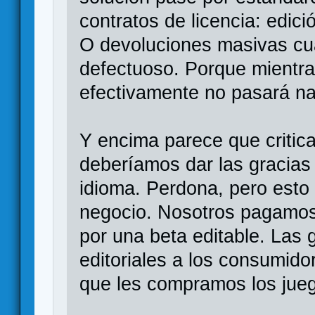
contratos de licencia: edici
O devoluciones masivas cua
defectuoso. Porque mientra
efectivamente no pasará n
Y encima parece que critica
deberíamos dar las gracias 
idioma. Perdona, pero esto
negocio. Nosotros pagamos
por una beta editable. Las 
editoriales a los consumido
que les compramos los jue