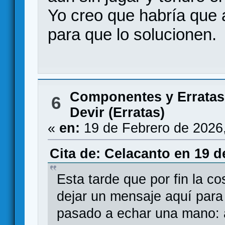
Yo creo que habría que ad
para que lo solucionen.
Componentes y Erratas
6
Devir (Erratas)
«
en:
19 de Febrero de 2026
Cita de: Celacanto en 19 d
Esta tarde que por fin la c
dejar un mensaje aquí para
pasado a echar una mano: a