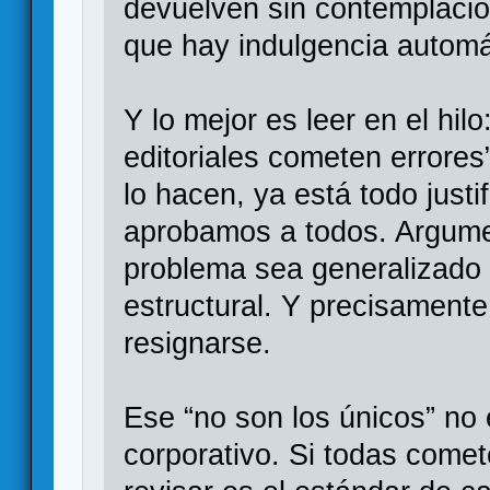
devuelven sin contemplacio
que hay indulgencia automá
Y lo mejor es leer en el hilo
editoriales cometen errores
lo hacen, ya está todo just
aprobamos a todos. Argume
problema sea generalizado 
estructural. Y precisamente
resignarse.
Ese “no son los únicos” no
corporativo. Si todas comet