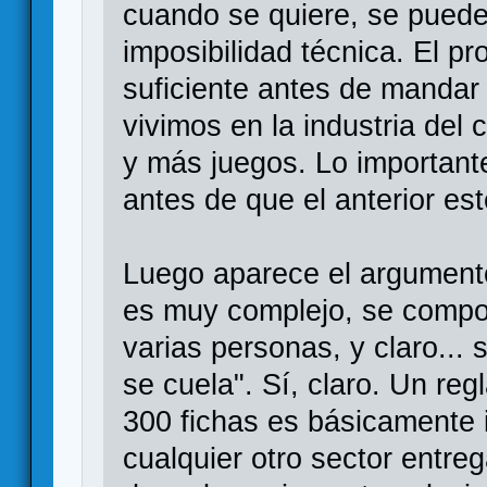
cuando se quiere, se puede
imposibilidad técnica. El pr
suficiente antes de mandar 
vivimos en la industria del
y más juegos. Lo importante
antes de que el anterior es
Luego aparece el argumento
es muy complejo, se compon
varias personas, y claro..
se cuela". Sí, claro. Un re
300 fichas es básicamente 
cualquier otro sector entreg