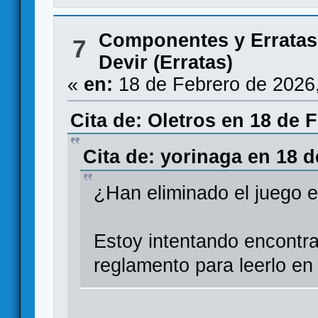
Componentes y Erratas
7
Devir (Erratas)
«
en:
18 de Febrero de 2026
Cita de: Oletros en 18 de 
Cita de: yorinaga en 18 d
¿Han eliminado el juego e
Estoy intentando encontra
reglamento para leerlo en 