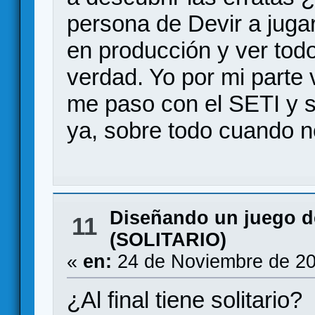
persona de Devir a jugar
en producción y ver todo
verdad. Yo por mi parte 
me paso con el SETI y 
ya, sobre todo cuando n
Diseñando un juego 
11
(SOLITARIO)
«
en:
24 de Noviembre de 20
¿Al final tiene solitario?