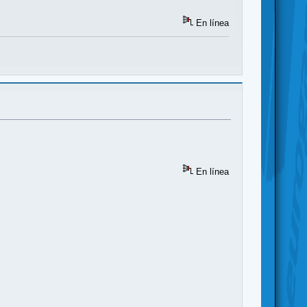
En línea
En línea