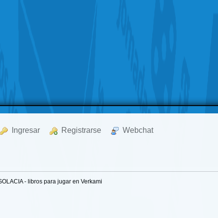
  Ingresar
  Registrarse
  Webchat
SOLACIA - libros para jugar en Verkami