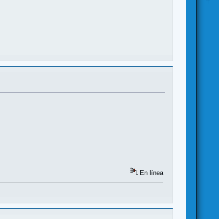
En línea