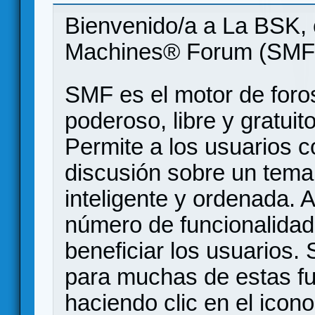
Bienvenido/a a La BSK, 
Machines® Forum (SMF
SMF es el motor de foros
poderoso, libre y gratuito
Permite a los usuarios 
discusión sobre un tem
inteligente y ordenada.
número de funcionalidad
beneficiar los usuarios
para muchas de estas f
haciendo clic en el icon