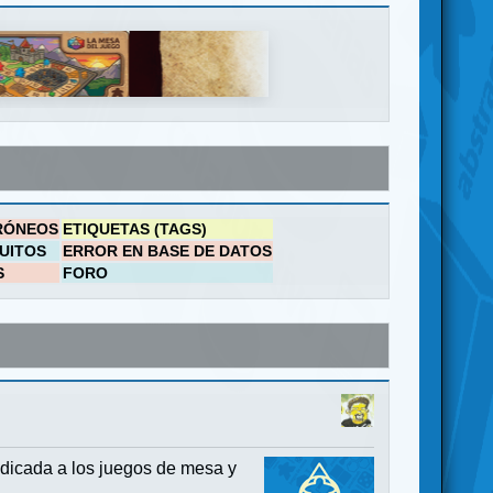
RÓNEOS
ETIQUETAS (TAGS)
UITOS
ERROR EN BASE DE DATOS
S
FORO
dicada a los juegos de mesa y