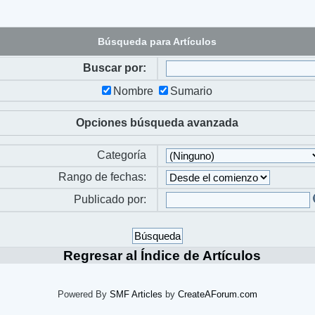
Búsqueda para Artículos
Buscar por:
Nombre
Sumario
Opciones búsqueda avanzada
Categoría
Rango de fechas:
Publicado por:
Regresar al Índice de Artículos
Powered By
SMF Articles
by
CreateAForum.com