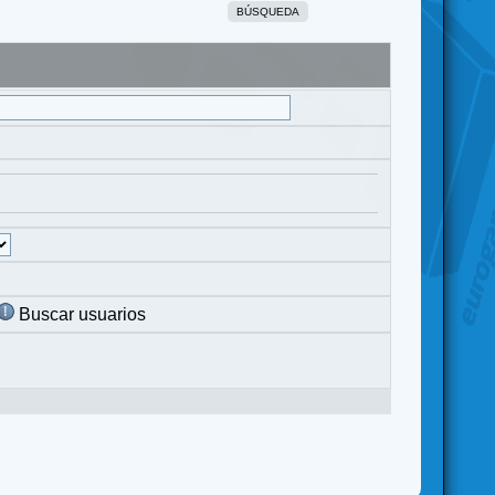
BÚSQUEDA
Buscar usuarios